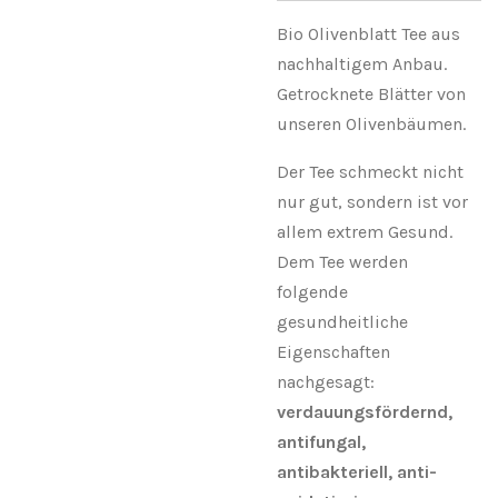
Bio Olivenblatt Tee aus
nachhaltigem Anbau.
Getrocknete Blätter von
unseren Olivenbäumen.
Der Tee schmeckt nicht
nur gut, sondern ist vor
allem extrem Gesund.
Dem Tee werden
folgende
gesundheitliche
Eigenschaften
nachgesagt:
verdauungsfördernd,
antifungal,
antibakteriell, anti-